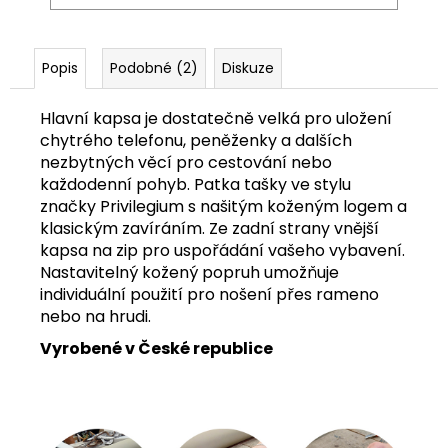
Popis
Podobné (2)
Diskuze
Hlavní kapsa je dostatečně velká pro uložení
chytrého telefonu, peněženky a dalších
nezbytných věcí pro cestování nebo
každodenní pohyb. Patka tašky ve stylu
značky Privilegium s našitým koženým logem a
klasickým zavíráním. Ze zadní strany vnější
kapsa na zip pro uspořádání vašeho vybavení.
Nastavitelný kožený popruh umožňuje
individuální použití pro nošení přes rameno
nebo na hrudi.
Vyrobené v České republice